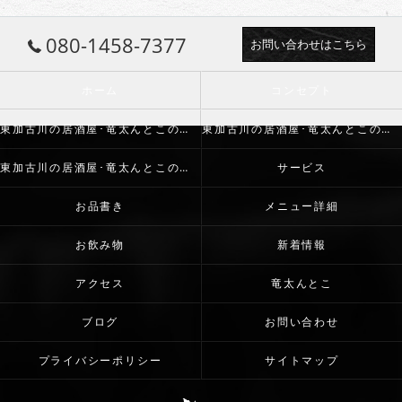
080-1458-7377
お問い合わせはこちら
ホーム
コンセプト
東加古川の居酒屋･竜太んとこの口コミ情報
東加古川の居酒屋･竜太んとこの評判
東加古川の居酒屋･竜太んとこのお客様の声
サービス
お品書き
メニュー詳細
お飲み物
新着情報
アクセス
竜太んとこ
ブログ
お問い合わせ
プライバシーポリシー
サイトマップ