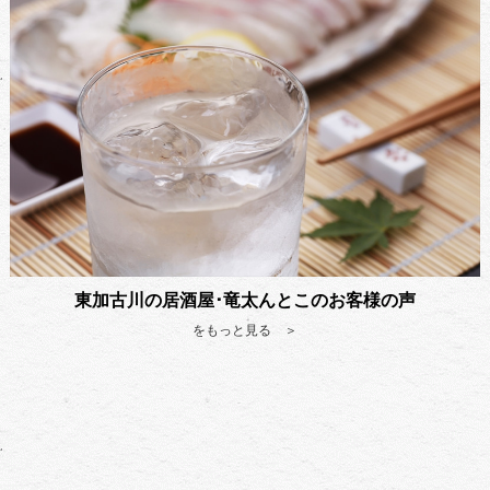
東加古川の居酒屋･竜太んとこのお客様の声
をもっと見る ＞