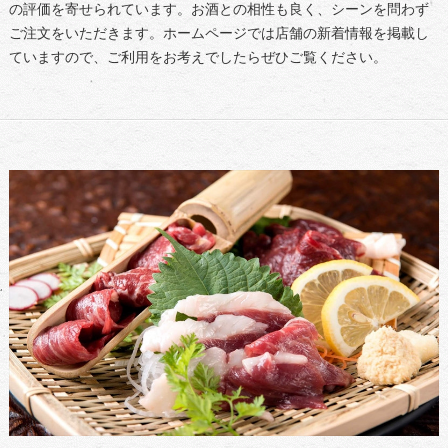
の評価を寄せられています。お酒との相性も良く、シーンを問わず
ご注文をいただきます。ホームページでは店舗の新着情報を掲載し
ていますので、ご利用をお考えでしたらぜひご覧ください。