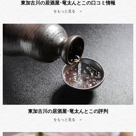
東加古川の居酒屋･竜太んとこの口コミ情報
をもっと見る ＞
東加古川の居酒屋･竜太んとこの評判
をもっと見る ＞