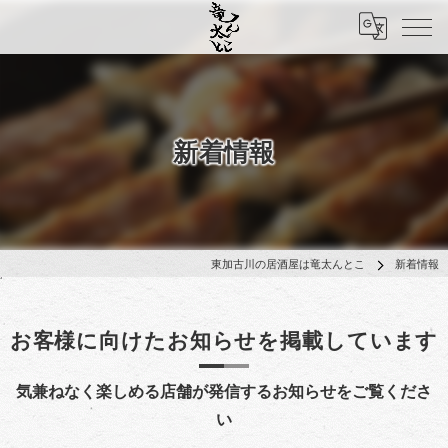
新着情報
東加古川の居酒屋は竜太んとこ
新着情報
お客様に向けたお知らせを掲載しています
気兼ねなく楽しめる店舗が発信するお知らせをご覧くださ
い