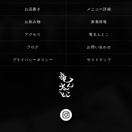
お品書き
メニュー詳細
お飲み物
新着情報
アクセス
竜太んとこ
ブログ
お問い合わせ
プライバシーポリシー
サイトマップ