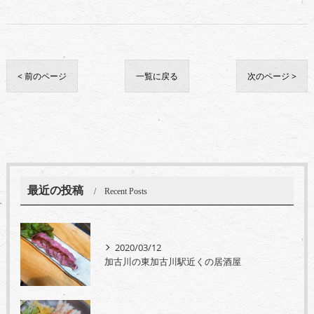
< 前のページ
一覧に戻る
次のページ >
最近の投稿
Recent Posts
2020/03/12
加古川の東加古川駅近くの居酒屋